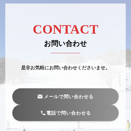
CONTACT
お問い合わせ
是非お気軽にお問い合わせくださいませ。
メールで問い合わせる
電話で問い合わせる