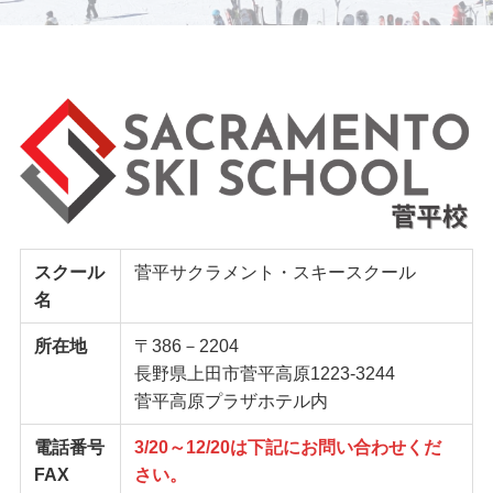
スクール
菅平サクラメント・スキースクール
名
所在地
〒386－2204
長野県上田市菅平高原1223-3244
菅平高原プラザホテル内
電話番号
3/20～12/20は下記にお問い合わせくだ
FAX
さい。