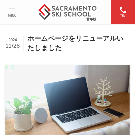
MENU
TEL
ホームページをリニューアルい
2024
11/28
たしました