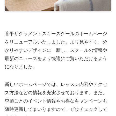
菅平サクラメントスキースクールのホームページ
をリニューアルいたしました。より見やすく、分
かりやすいデザインに一新し、スクールの情報や
最新のニュースをより快適にご覧いただけるよう
になりました。
新しいホームページでは、レッスン内容やアクセ
ス方法などの情報を充実させております。また、
季節ごとのイベント情報やお得なキャンペーンも
随時更新してまいりますので、ぜひチェックして