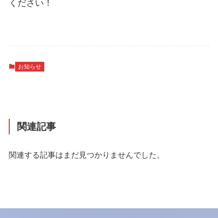
ください！
お知らせ
関連記事
関連する記事はまだ見つかりませんでした。